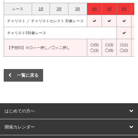
レース
1R
2R
3R
4R
5R
6R
チャリロト ／ チャリロトセレクト 対象レース
チャリロト5対象レース
◎(5)
◎(3)
◎(1)
◎
【予想印】※◎＝一押し／◯＝二押し
◯(3)
◯(9)
◯(2)
◯
一覧に戻る
はじめての方へ
はじめての方へ
開催カレンダー