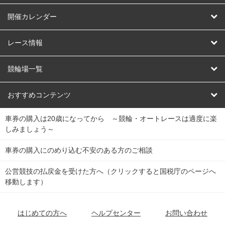
はじめての方へ
開催カレンダー
競輪
レース情報
オートレース
レース予想
競輪場一覧
競輪くじ
レース結果
北日本
函館競輪場
青森競輪場
いわき平競輪場
おすすめコンテンツ
車券の購入は20歳になってから ～競輪・オートレースは適度に楽
Dokanto!
キャリーオーバー一覧
関
競輪選手情報
弥彦競輪場
前橋競輪場
取手競輪場
宇都宮競輪場
しみましょう～
東
大宮競輪場
西武園競輪場
京王閣競輪場
立川競輪場
チャリロトプラザ
Perfecta Navi
車券の購入にのめり込む不安のある方のご相談
南
松戸競輪場
千葉競輪場
川崎競輪場
平塚競輪場
公営競技の払戻金を受けた方へ（クリックすると国税庁のページへ
netkeirin
関
移動します）
小田原競輪場
伊東競輪場
静岡競輪場
東
ケイリンガル
中
名古屋競輪場
岐阜競輪場
大垣競輪場
豊橋競輪場
はじめての方へ
ヘルプセンター
お問い合わせ
部
チャリレンジャー