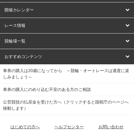
はじめての方へ
開催カレンダー
競輪
レース情報
オートレース
レース予想
競輪場一覧
競輪くじ
レース結果
北日本
函館競輪場
青森競輪場
いわき平競輪場
おすすめコンテンツ
車券の購入は20歳になってから ～競輪・オートレースは適度に楽
Dokanto!
キャリーオーバー一覧
関
競輪選手情報
弥彦競輪場
前橋競輪場
取手競輪場
宇都宮競輪場
しみましょう～
東
大宮競輪場
西武園競輪場
京王閣競輪場
立川競輪場
チャリロトプラザ
Perfecta Navi
車券の購入にのめり込む不安のある方のご相談
南
松戸競輪場
千葉競輪場
川崎競輪場
平塚競輪場
公営競技の払戻金を受けた方へ（クリックすると国税庁のページへ
netkeirin
関
移動します）
小田原競輪場
伊東競輪場
静岡競輪場
東
ケイリンガル
中
名古屋競輪場
岐阜競輪場
大垣競輪場
豊橋競輪場
はじめての方へ
ヘルプセンター
お問い合わせ
部
チャリレンジャー