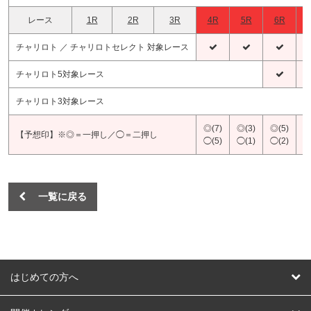
レース
1R
2R
3R
4R
5R
6R
チャリロト ／ チャリロトセレクト 対象レース
チャリロト5対象レース
チャリロト3対象レース
◎(7)
◎(3)
◎(5)
◎
【予想印】※◎＝一押し／◯＝二押し
◯(5)
◯(1)
◯(2)
◯
一覧に戻る
はじめての方へ