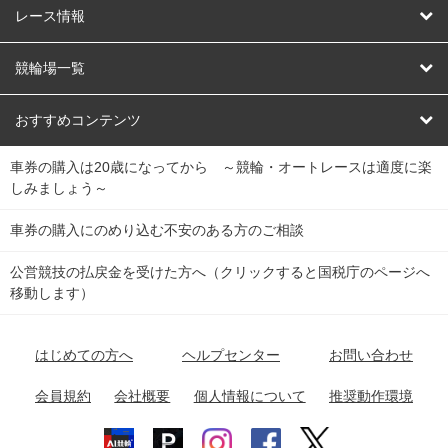
競輪
レース情報
オートレース
レース予想
競輪場一覧
競輪くじ
レース結果
北日本
函館競輪場
青森競輪場
いわき平競輪場
おすすめコンテンツ
車券の購入は20歳になってから ～競輪・オートレースは適度に楽
Dokanto!
キャリーオーバー一覧
関
競輪選手情報
弥彦競輪場
前橋競輪場
取手競輪場
宇都宮競輪場
しみましょう～
東
大宮競輪場
西武園競輪場
京王閣競輪場
立川競輪場
チャリロトプラザ
Perfecta Navi
車券の購入にのめり込む不安のある方のご相談
南
松戸競輪場
千葉競輪場
川崎競輪場
平塚競輪場
公営競技の払戻金を受けた方へ（クリックすると国税庁のページへ
netkeirin
関
移動します）
小田原競輪場
伊東競輪場
静岡競輪場
東
ケイリンガル
中
名古屋競輪場
岐阜競輪場
大垣競輪場
豊橋競輪場
はじめての方へ
ヘルプセンター
お問い合わせ
部
チャリレンジャー
富山競輪場
松阪競輪場
四日市競輪場
会員規約
会社概要
個人情報について
推奨動作環境
競輪場情報
近
福井競輪場
奈良競輪場
向日町競輪場
和歌山競輪場