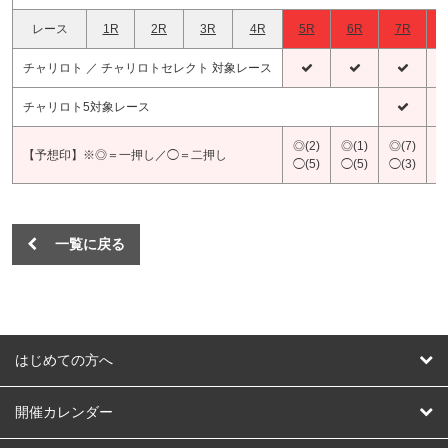
レース
1R
2R
3R
4R
5R
6R
7R
チャリロト ／ チャリロトセレクト 対象レース
チャリロト5対象レース
◎(2)
◎(1)
◎(7)
◎
【予想印】※◎＝一押し／◯＝二押し
◯(5)
◯(5)
◯(3)
◯
一覧に戻る
はじめての方へ
はじめての方へ
開催カレンダー