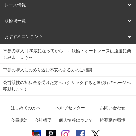
競輪
レース情報
オートレース
レース予想
競輪場一覧
競輪くじ
レース結果
北日本
函館競輪場
青森競輪場
いわき平競輪場
おすすめコンテンツ
車券の購入は20歳になってから ～競輪・オートレースは適度に楽
Dokanto!
キャリーオーバー一覧
関
競輪選手情報
弥彦競輪場
前橋競輪場
取手競輪場
宇都宮競輪場
しみましょう～
東
大宮競輪場
西武園競輪場
京王閣競輪場
立川競輪場
チャリロトプラザ
Perfecta Navi
車券の購入にのめり込む不安のある方のご相談
南
松戸競輪場
千葉競輪場
川崎競輪場
平塚競輪場
公営競技の払戻金を受けた方へ（クリックすると国税庁のページへ
netkeirin
関
移動します）
小田原競輪場
伊東競輪場
静岡競輪場
東
ケイリンガル
中
名古屋競輪場
岐阜競輪場
大垣競輪場
豊橋競輪場
はじめての方へ
ヘルプセンター
お問い合わせ
部
チャリレンジャー
富山競輪場
松阪競輪場
四日市競輪場
会員規約
会社概要
個人情報について
推奨動作環境
競輪場情報
近
福井競輪場
奈良競輪場
向日町競輪場
和歌山競輪場