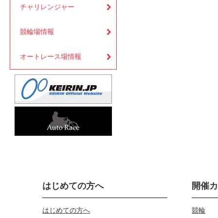
チャリレンジャー
競輪場情報
オートレース場情報
はじめての方へ
開催
はじめての方へ
競輪