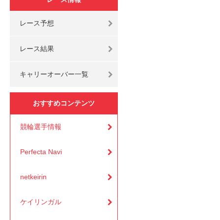
レース予想
レース結果
キャリーオーバー一覧
おすすめコンテンツ
競輪選手情報
Perfecta Navi
netkeirin
ケイリンガル