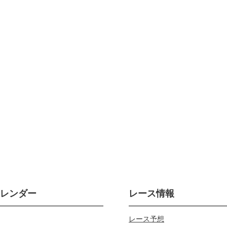
カレンダー
レース情報
レース予想