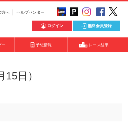
の方へ
ヘルプセンター
ログイン
無料会員登録
ダー
予想情報
レース結果
月15日）