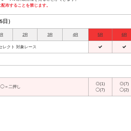
に配布することを禁じます。
5日）
1R
2R
3R
4R
5R
6R
セレクト 対象レース
◎(1)
◎(7)
／◯＝二押し
◯(7)
◯(2)