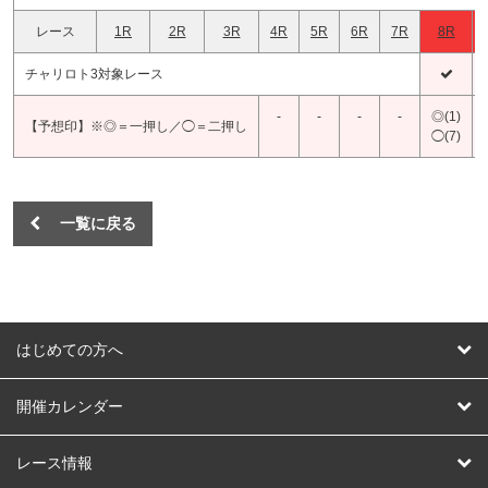
レース
1R
2R
3R
4R
5R
6R
7R
8R
チャリロト3対象レース
-
-
-
-
◎(1)
【予想印】※◎＝一押し／◯＝二押し
◯(7)
一覧に戻る
はじめての方へ
はじめての方へ
開催カレンダー
競輪
レース情報