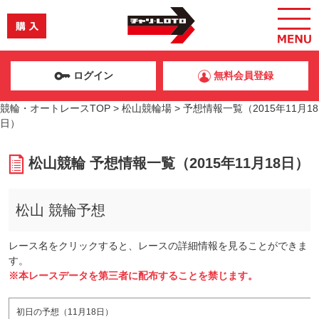
ログイン
無料会員登録
競輪・オートレースTOP
>
松山競輪場
>
予想情報一覧（2015年11月18
日）
松山競輪 予想情報一覧（2015年11月18日）
松山 競輪予想
レース名をクリックすると、レースの詳細情報を見ることができま
す。
※本レースデータを第三者に配布することを禁じます。
初日の予想（11月18日）