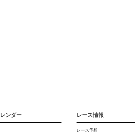
カレンダー
レース情報
レース予想