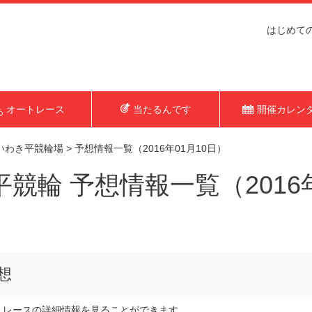
はじめて
オートレース
当たるんです
開催カレン
いわき平競輪場
>
予想情報一覧（2016年01月10日）
競輪 予想情報一覧（2016年
想
、レースの詳細情報を見ることができます。