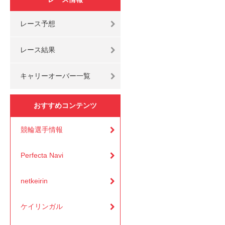
レース予想
レース結果
キャリーオーバー一覧
おすすめコンテンツ
競輪選手情報
Perfecta Navi
netkeirin
ケイリンガル