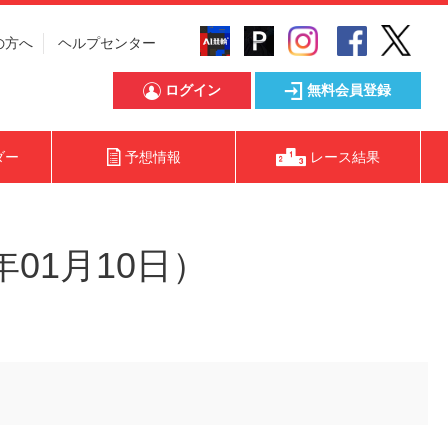
の方へ
ヘルプセンター
ログイン
無料会員登録
ダー
予想情報
レース結果
01月10日）