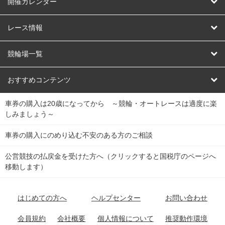
はじめての方へ
開催カレンダー
競輪
レース情報
オートレース
レース予想
競輪場一覧
競輪くじ
レース結果
北日本
函館競輪場
青森競輪場
いわき平競輪場
おすすめコンテンツ
車券の購入は20歳になってから ～競輪・オートレースは適度に楽
Dokanto!
キャリーオーバー一覧
関
競輪選手情報
弥彦競輪場
前橋競輪場
取手競輪場
宇都宮競輪場
しみましょう～
東
大宮競輪場
西武園競輪場
京王閣競輪場
立川競輪場
チャリロトプラザ
Perfecta Navi
車券の購入にのめり込む不安のある方のご相談
南
松戸競輪場
千葉競輪場
川崎競輪場
平塚競輪場
公営競技の払戻金を受けた方へ（クリックすると国税庁のページへ
netkeirin
関
移動します）
小田原競輪場
伊東競輪場
静岡競輪場
東
ケイリンガル
中
名古屋競輪場
岐阜競輪場
大垣競輪場
豊橋競輪場
はじめての方へ
ヘルプセンター
お問い合わせ
部
チャリレンジャー
富山競輪場
松阪競輪場
四日市競輪場
会員規約
会社概要
個人情報について
推奨動作環境