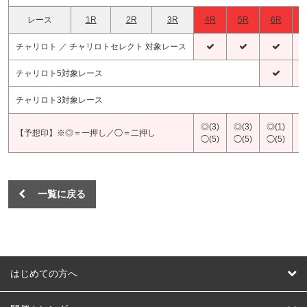
レース
1R
2R
3R
4R
5R
6R
チャリロト ／ チャリロトセレクト 対象レース
チャリロト5対象レース
チャリロト3対象レース
◎(3)
◎(3)
◎(1)
◎
【予想印】※◎＝一押し／◯＝二押し
◯(5)
◯(5)
◯(5)
◯
一覧に戻る
はじめての方へ