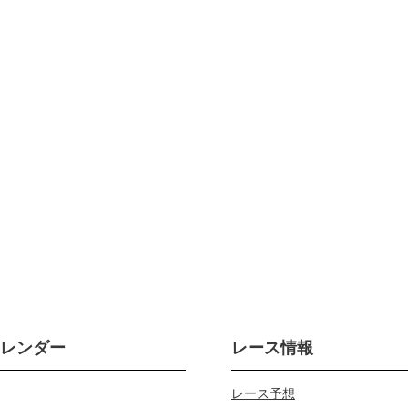
カレンダー
レース情報
レース予想