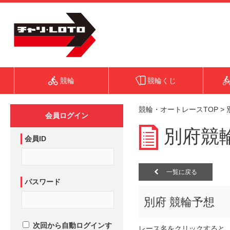
競輪
競輪くじ
競輪・オートレースTOP
>
会員ログイン
別府競輪
会員ID
一覧に戻る
パスワード
別府 競輪予想
次回から自動ログインす
レース名をクリックすると