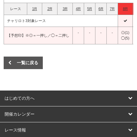
レース
1R
2R
3R
4R
5R
6R
7R
8R
チャリロト3対象レース
-
-
-
-
◎(1)
【予想印】※◎＝一押し／◯＝二押し
◯(5)
一覧に戻る
はじめての方へ
はじめての方へ
開催カレンダー
競輪
レース情報