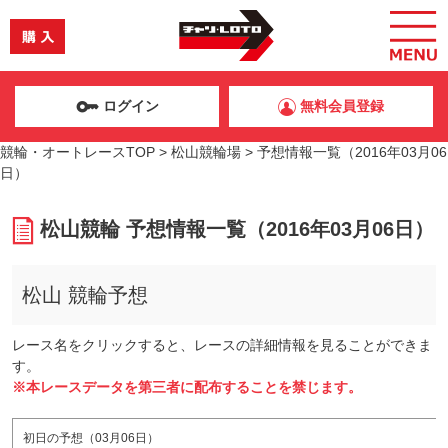
ログイン
無料会員登録
競輪・オートレースTOP
>
松山競輪場
>
予想情報一覧（2016年03月06
日）
松山競輪 予想情報一覧（2016年03月06日）
松山 競輪予想
レース名をクリックすると、レースの詳細情報を見ることができま
す。
※本レースデータを第三者に配布することを禁じます。
初日の予想（03月06日）