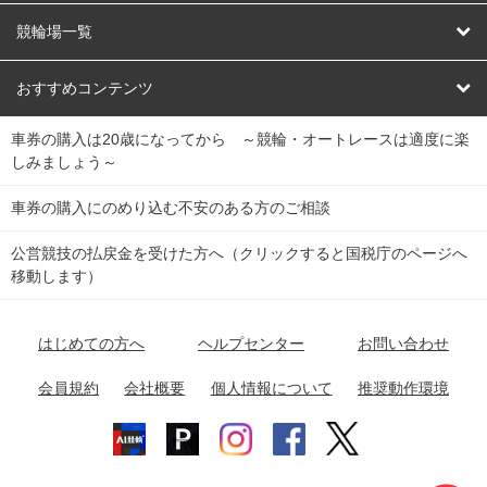
オートレース
レース予想
競輪場一覧
競輪くじ
レース結果
北日本
函館競輪場
青森競輪場
いわき平競輪場
おすすめコンテンツ
車券の購入は20歳になってから ～競輪・オートレースは適度に楽
Dokanto!
キャリーオーバー一覧
関
競輪選手情報
弥彦競輪場
前橋競輪場
取手競輪場
宇都宮競輪場
しみましょう～
東
大宮競輪場
西武園競輪場
京王閣競輪場
立川競輪場
チャリロトプラザ
Perfecta Navi
車券の購入にのめり込む不安のある方のご相談
南
松戸競輪場
千葉競輪場
川崎競輪場
平塚競輪場
公営競技の払戻金を受けた方へ（クリックすると国税庁のページへ
netkeirin
関
移動します）
小田原競輪場
伊東競輪場
静岡競輪場
東
ケイリンガル
中
名古屋競輪場
岐阜競輪場
大垣競輪場
豊橋競輪場
はじめての方へ
ヘルプセンター
お問い合わせ
部
チャリレンジャー
富山競輪場
松阪競輪場
四日市競輪場
会員規約
会社概要
個人情報について
推奨動作環境
競輪場情報
近
福井競輪場
奈良競輪場
向日町競輪場
和歌山競輪場
畿
岸和田競輪場
オートレース場情報