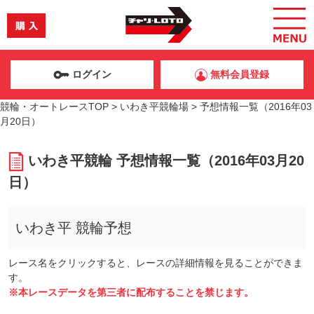
ログイン
無料会員登録
競輪・オートレースTOP
>
いわき平競輪場
>
予想情報一覧（2016年03
月20日）
いわき平競輪 予想情報一覧（2016年03月20
日）
いわき平 競輪予想
レース名をクリックすると、レースの詳細情報を見ることができま
す。
※本レースデータを第三者に配布することを禁じます。