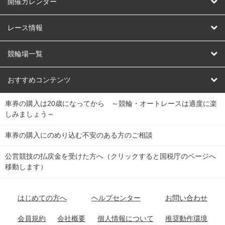
はじめての方へ
開催カレンダー
競輪
レース情報
オートレース
レース予想
競輪場一覧
競輪くじ
レース結果
北日本
函館競輪場
青森競輪場
いわき平競輪場
おすすめコンテンツ
車券の購入は20歳になってから ～競輪・オートレースは適度に楽
Dokanto!
キャリーオーバー一覧
関
競輪選手情報
弥彦競輪場
前橋競輪場
取手競輪場
宇都宮競輪場
しみましょう～
東
大宮競輪場
西武園競輪場
京王閣競輪場
立川競輪場
チャリロトプラザ
Perfecta Navi
車券の購入にのめり込む不安のある方のご相談
南
松戸競輪場
千葉競輪場
川崎競輪場
平塚競輪場
公営競技の払戻金を受けた方へ（クリックすると国税庁のページへ
netkeirin
関
移動します）
小田原競輪場
伊東競輪場
静岡競輪場
東
ケイリンガル
中
名古屋競輪場
岐阜競輪場
大垣競輪場
豊橋競輪場
はじめての方へ
ヘルプセンター
お問い合わせ
部
チャリレンジャー
富山競輪場
松阪競輪場
四日市競輪場
会員規約
会社概要
個人情報について
推奨動作環境