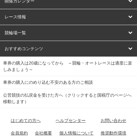
はじめての方へ
開催カレンダー
競輪
レース情報
オートレース
レース予想
競輪場一覧
競輪くじ
レース結果
北日本
函館競輪場
青森競輪場
いわき平競輪場
おすすめコンテンツ
車券の購入は20歳になってから ～競輪・オートレースは適度に楽
Dokanto!
キャリーオーバー一覧
関
競輪選手情報
弥彦競輪場
前橋競輪場
取手競輪場
宇都宮競輪場
しみましょう～
東
大宮競輪場
西武園競輪場
京王閣競輪場
立川競輪場
チャリロトプラザ
Perfecta Navi
車券の購入にのめり込む不安のある方のご相談
南
松戸競輪場
千葉競輪場
川崎競輪場
平塚競輪場
公営競技の払戻金を受けた方へ（クリックすると国税庁のページへ
netkeirin
関
移動します）
小田原競輪場
伊東競輪場
静岡競輪場
東
ケイリンガル
中
名古屋競輪場
岐阜競輪場
大垣競輪場
豊橋競輪場
はじめての方へ
ヘルプセンター
お問い合わせ
部
チャリレンジャー
富山競輪場
松阪競輪場
四日市競輪場
会員規約
会社概要
個人情報について
推奨動作環境