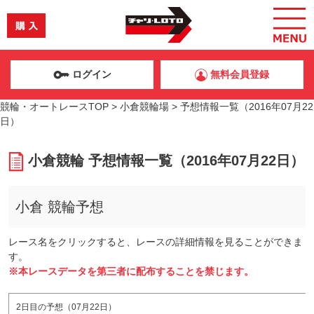
ログイン
無料会員登録
競輪・オートレースTOP
>
小倉競輪場
>
予想情報一覧（2016年07月22
日）
小倉競輪 予想情報一覧（2016年07月22日）
小倉 競輪予想
レース名をクリックすると、レースの詳細情報を見ることができま
す。
※本レースデータを第三者に配布することを禁じます。
2日目の予想（07月22日）