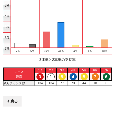
3R
4R
5R
6R
7R
7％
5％
26％
41％
4％
1％
13％
3連単と2車単の支持率
1R
2R
3R
4R
5R
6R
7R
レース
経過
3
1
5
4
5
7
6
残りチャンス数
134
134
77
73
44
18
0
戻る