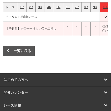
レース
1R
2R
3R
4R
5R
6R
7R
8R
9R
10R
チャリロト3対象レース
-
-
-
-
◎(3)
【予想印】※◎＝一押し／◯＝二押し
◯(7)
一覧に戻る
はじめての方へ
はじめての方へ
開催カレンダー
競輪
レース情報