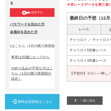
る
※本レースデータを第三者
ログイン
最終日の予想（12月
パスワードを忘れた方
レース
会員IDを忘れた方
チャリロト ／ チャリロト
な方はこちら（1日の購入限度額の設定）↓
チャリロト5対象レース
車券は20歳になってから
チャリロト3対象レース
のめり込みが不安な方はこ
ちら
（1日の購入限度額の
【予想印】※◎＝一押し
設定）
一覧に戻る
無料会員登録はこちら