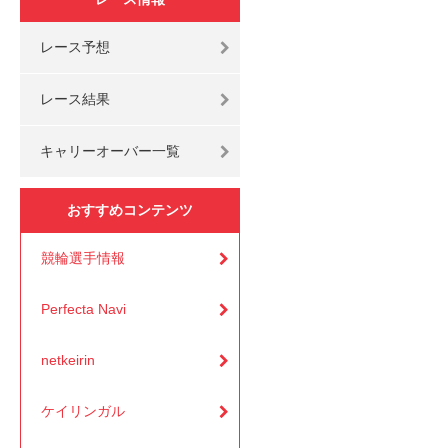
レース予想
レース結果
キャリーオーバー一覧
おすすめコンテンツ
競輪選手情報
Perfecta Navi
netkeirin
ケイリンガル