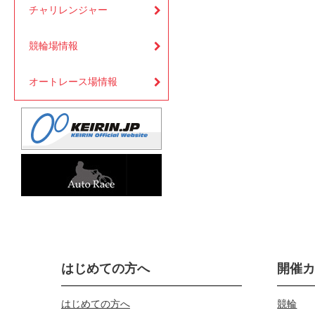
チャリレンジャー
競輪場情報
オートレース場情報
はじめての方へ
開催
はじめての方へ
競輪