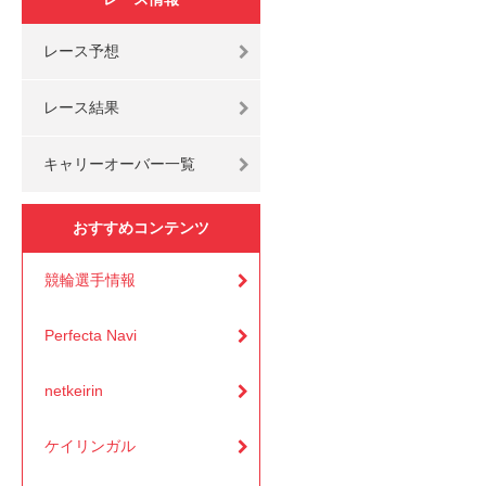
レース予想
レース結果
キャリーオーバー一覧
おすすめコンテンツ
競輪選手情報
Perfecta Navi
netkeirin
ケイリンガル