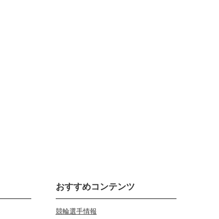
おすすめコンテンツ
競輪選手情報