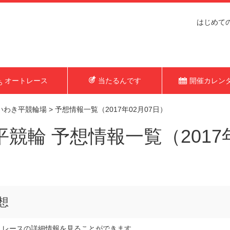
はじめて
オートレース
当たるんです
開催カレン
いわき平競輪場
>
予想情報一覧（2017年02月07日）
競輪 予想情報一覧（2017年
想
、レースの詳細情報を見ることができます。