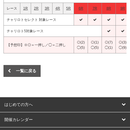
レース
1R
2R
3R
4R
5R
6R
7R
8R
9R
チャリロトセレクト 対象レース
チャリロト5対象レース
◎(2)
◎(1)
◎(7)
◎(3)
【予想印】※◎＝一押し／◯＝二押し
◯(5)
◯(5)
◯(1)
◯(9)
一覧に戻る
はじめての方へ
はじめての方へ
開催カレンダー