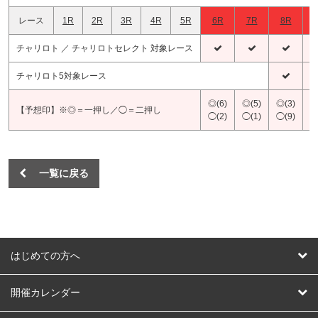
レース
1R
2R
3R
4R
5R
6R
7R
8R
チャリロト ／ チャリロトセレクト 対象レース
チャリロト5対象レース
◎(6)
◎(5)
◎(3)
◎
【予想印】※◎＝一押し／◯＝二押し
◯(2)
◯(1)
◯(9)
◯
一覧に戻る
はじめての方へ
はじめての方へ
開催カレンダー