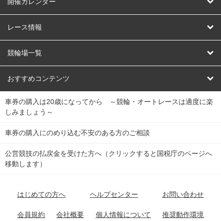
はじめての方へ
開催カレンダー
競輪
レース情報
オートレース
レース予想
競輪場一覧
競輪くじ
レース結果
北日本
函館競輪場
青森競輪場
いわき平競輪場
おすすめコンテンツ
車券の購入は20歳になってから ～競輪・オートレースは適度に楽
Dokanto!
キャリーオーバー一覧
関
競輪選手情報
弥彦競輪場
前橋競輪場
取手競輪場
宇都宮競輪場
しみましょう～
東
大宮競輪場
西武園競輪場
京王閣競輪場
立川競輪場
チャリロトプラザ
Perfecta Navi
車券の購入にのめり込む不安のある方のご相談
南
松戸競輪場
千葉競輪場
川崎競輪場
平塚競輪場
公営競技の払戻金を受けた方へ（クリックすると国税庁のページへ
netkeirin
関
移動します）
小田原競輪場
伊東競輪場
静岡競輪場
東
ケイリンガル
中
名古屋競輪場
岐阜競輪場
大垣競輪場
豊橋競輪場
はじめての方へ
ヘルプセンター
お問い合わせ
部
チャリレンジャー
富山競輪場
松阪競輪場
四日市競輪場
会員規約
会社概要
個人情報について
推奨動作環境