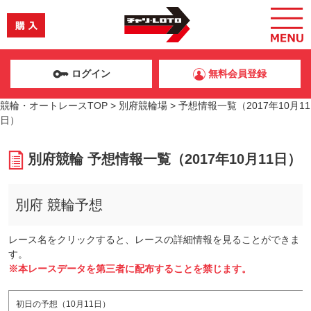
ログイン
無料会員登録
競輪・オートレースTOP
>
別府競輪場
>
予想情報一覧（2017年10月11
日）
別府競輪 予想情報一覧（2017年10月11日）
別府 競輪予想
レース名をクリックすると、レースの詳細情報を見ることができま
す。
※本レースデータを第三者に配布することを禁じます。
初日の予想（10月11日）