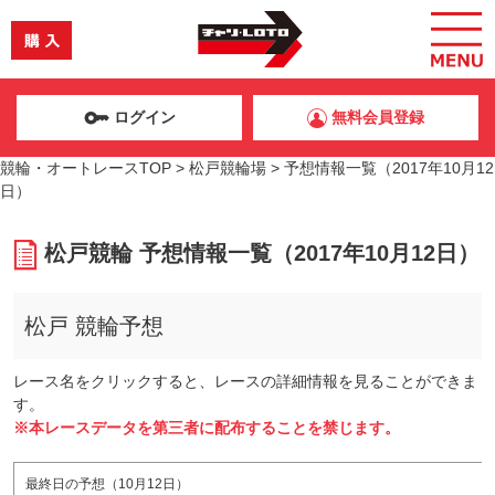
ログイン
無料会員登録
競輪・オートレースTOP
>
松戸競輪場
>
予想情報一覧（2017年10月12
日）
松戸競輪 予想情報一覧（2017年10月12日）
松戸 競輪予想
レース名をクリックすると、レースの詳細情報を見ることができま
す。
※本レースデータを第三者に配布することを禁じます。
最終日の予想（10月12日）