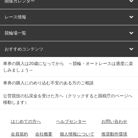
はじめての方へ
開催カレンダー
競輪
レース情報
オートレース
レース予想
競輪場一覧
競輪くじ
レース結果
北日本
函館競輪場
青森競輪場
いわき平競輪場
おすすめコンテンツ
車券の購入は20歳になってから ～競輪・オートレースは適度に楽
Dokanto!
キャリーオーバー一覧
関
競輪選手情報
弥彦競輪場
前橋競輪場
取手競輪場
宇都宮競輪場
しみましょう～
東
大宮競輪場
西武園競輪場
京王閣競輪場
立川競輪場
チャリロトプラザ
Perfecta Navi
車券の購入にのめり込む不安のある方のご相談
南
松戸競輪場
千葉競輪場
川崎競輪場
平塚競輪場
公営競技の払戻金を受けた方へ（クリックすると国税庁のページへ
netkeirin
関
移動します）
小田原競輪場
伊東競輪場
静岡競輪場
東
ケイリンガル
中
名古屋競輪場
岐阜競輪場
大垣競輪場
豊橋競輪場
はじめての方へ
ヘルプセンター
お問い合わせ
部
チャリレンジャー
富山競輪場
松阪競輪場
四日市競輪場
会員規約
会社概要
個人情報について
推奨動作環境