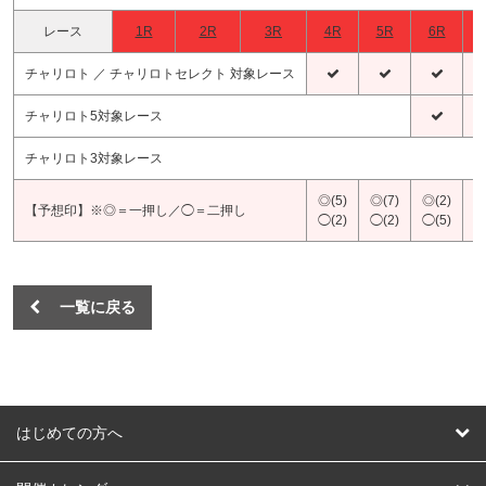
レース
1R
2R
3R
4R
5R
6R
チャリロト ／ チャリロトセレクト 対象レース
チャリロト5対象レース
チャリロト3対象レース
◎(5)
◎(7)
◎(2)
◎
【予想印】※◎＝一押し／◯＝二押し
◯(2)
◯(2)
◯(5)
◯
一覧に戻る
はじめての方へ