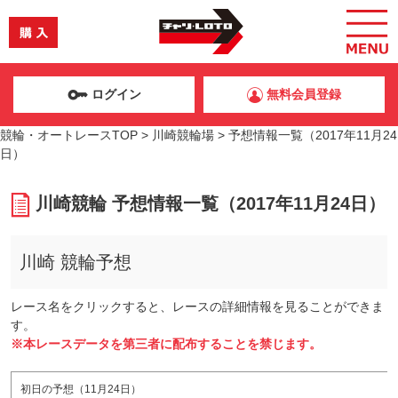
ログイン
無料会員登録
競輪・オートレースTOP
>
川崎競輪場
>
予想情報一覧（2017年11月24
日）
川崎競輪 予想情報一覧（2017年11月24日）
川崎 競輪予想
レース名をクリックすると、レースの詳細情報を見ることができま
す。
※本レースデータを第三者に配布することを禁じます。
初日の予想（11月24日）