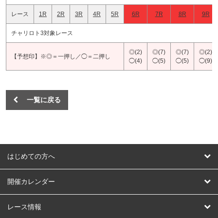
レース
1R
2R
3R
4R
5R
6R
7R
8R
9R
チャリロト3対象レース
◎(2)
◎(7)
◎(7)
◎(2)
【予想印】※◎＝一押し／◯＝二押し
◯(4)
◯(5)
◯(5)
◯(9)
一覧に戻る
はじめての方へ
はじめての方へ
開催カレンダー
競輪
レース情報