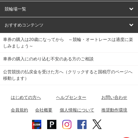
オートレース
レース予想
競輪場一覧
競輪くじ
レース結果
北日本
函館競輪場
青森競輪場
いわき平競輪場
おすすめコンテンツ
車券の購入は20歳になってから ～競輪・オートレースは適度に楽
Dokanto!
キャリーオーバー一覧
関
競輪選手情報
弥彦競輪場
前橋競輪場
取手競輪場
宇都宮競輪場
しみましょう～
東
大宮競輪場
西武園競輪場
京王閣競輪場
立川競輪場
チャリロトプラザ
Perfecta Navi
車券の購入にのめり込む不安のある方のご相談
南
松戸競輪場
千葉競輪場
川崎競輪場
平塚競輪場
公営競技の払戻金を受けた方へ（クリックすると国税庁のページへ
netkeirin
関
移動します）
小田原競輪場
伊東競輪場
静岡競輪場
東
ケイリンガル
中
名古屋競輪場
岐阜競輪場
大垣競輪場
豊橋競輪場
はじめての方へ
ヘルプセンター
お問い合わせ
部
チャリレンジャー
富山競輪場
松阪競輪場
四日市競輪場
会員規約
会社概要
個人情報について
推奨動作環境
競輪場情報
近
福井競輪場
奈良競輪場
向日町競輪場
和歌山競輪場
畿
岸和田競輪場
オートレース場情報