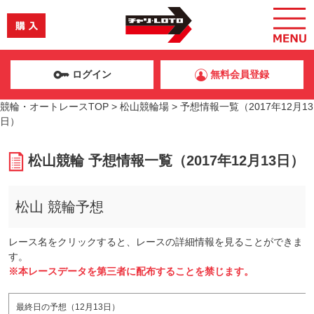
ログイン
無料会員登録
競輪・オートレースTOP
>
松山競輪場
>
予想情報一覧（2017年12月13
日）
松山競輪 予想情報一覧（2017年12月13日）
松山 競輪予想
レース名をクリックすると、レースの詳細情報を見ることができま
す。
※本レースデータを第三者に配布することを禁じます。
最終日の予想（12月13日）