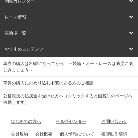
はじめての方へ
開催カレンダー
競輪
レース情報
オートレース
レース予想
競輪場一覧
競輪くじ
レース結果
北日本
函館競輪場
青森競輪場
いわき平競輪場
おすすめコンテンツ
車券の購入は20歳になってから ～競輪・オートレースは適度に楽
Dokanto!
キャリーオーバー一覧
関
競輪選手情報
弥彦競輪場
前橋競輪場
取手競輪場
宇都宮競輪場
しみましょう～
東
大宮競輪場
西武園競輪場
京王閣競輪場
立川競輪場
チャリロトプラザ
Perfecta Navi
車券の購入にのめり込む不安のある方のご相談
南
松戸競輪場
千葉競輪場
川崎競輪場
平塚競輪場
公営競技の払戻金を受けた方へ（クリックすると国税庁のページへ
netkeirin
関
移動します）
小田原競輪場
伊東競輪場
静岡競輪場
東
ケイリンガル
中
名古屋競輪場
岐阜競輪場
大垣競輪場
豊橋競輪場
はじめての方へ
ヘルプセンター
お問い合わせ
部
チャリレンジャー
富山競輪場
松阪競輪場
四日市競輪場
会員規約
会社概要
個人情報について
推奨動作環境