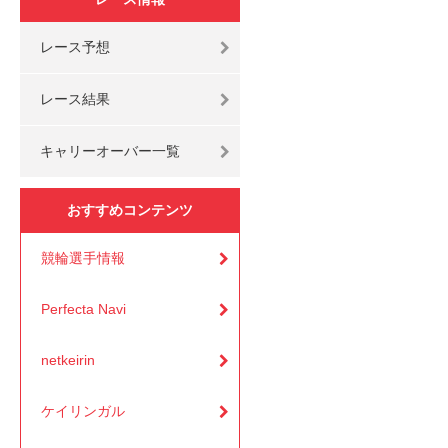
レース予想
レース結果
キャリーオーバー一覧
おすすめコンテンツ
競輪選手情報
Perfecta Navi
netkeirin
ケイリンガル