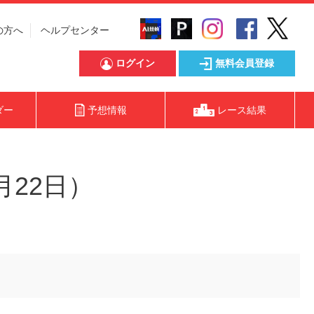
の方へ
ヘルプセンター
ログイン
無料会員登録
ダー
予想情報
レース結果
月22日）