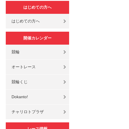
はじめての方へ
はじめての方へ
開催カレンダー
競輪
オートレース
競輪くじ
Dokanto!
チャリロトプラザ
レース情報