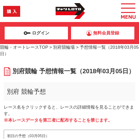
ログイン
無料会員登録
競輪・オートレースTOP
>
別府競輪場
>
予想情報一覧（2018年03月05
日）
別府競輪 予想情報一覧（2018年03月05日）
別府 競輪予想
レース名をクリックすると、レースの詳細情報を見ることができま
す。
※本レースデータを第三者に配布することを禁じます。
初日の予想（03月05日）