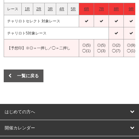
レース
1R
2R
3R
4R
5R
6R
7R
8R
9R
チャリロトセレクト 対象レース
チャリロト5対象レース
◎(5)
◎(5)
◎(2)
◎(9)
【予想印】※◎＝一押し／◯＝二押し
◯(1)
◯(3)
◯(7)
◯(1)
一覧に戻る
はじめての方へ
はじめての方へ
開催カレンダー