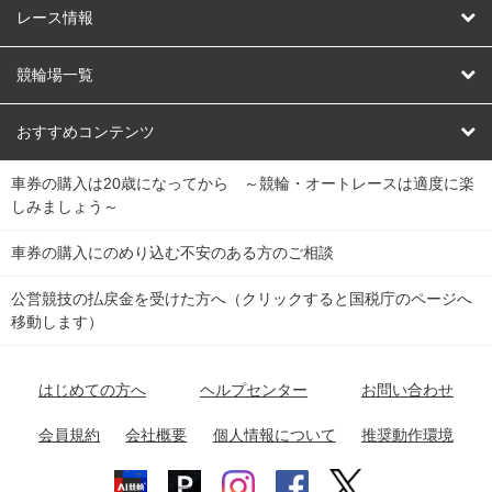
競輪
レース情報
オートレース
レース予想
競輪場一覧
競輪くじ
レース結果
北日本
函館競輪場
青森競輪場
いわき平競輪場
おすすめコンテンツ
車券の購入は20歳になってから ～競輪・オートレースは適度に楽
Dokanto!
キャリーオーバー一覧
関
競輪選手情報
弥彦競輪場
前橋競輪場
取手競輪場
宇都宮競輪場
しみましょう～
東
大宮競輪場
西武園競輪場
京王閣競輪場
立川競輪場
チャリロトプラザ
Perfecta Navi
車券の購入にのめり込む不安のある方のご相談
南
松戸競輪場
千葉競輪場
川崎競輪場
平塚競輪場
公営競技の払戻金を受けた方へ（クリックすると国税庁のページへ
netkeirin
関
移動します）
小田原競輪場
伊東競輪場
静岡競輪場
東
ケイリンガル
中
名古屋競輪場
岐阜競輪場
大垣競輪場
豊橋競輪場
はじめての方へ
ヘルプセンター
お問い合わせ
部
チャリレンジャー
富山競輪場
松阪競輪場
四日市競輪場
会員規約
会社概要
個人情報について
推奨動作環境
競輪場情報
近
福井競輪場
奈良競輪場
向日町競輪場
和歌山競輪場