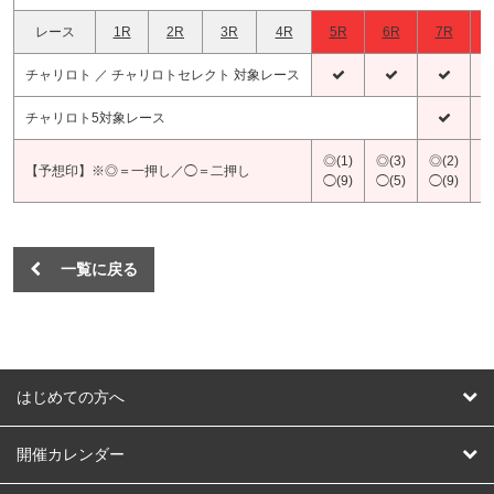
レース
1R
2R
3R
4R
5R
6R
7R
チャリロト ／ チャリロトセレクト 対象レース
チャリロト5対象レース
◎(1)
◎(3)
◎(2)
◎
【予想印】※◎＝一押し／◯＝二押し
◯(9)
◯(5)
◯(9)
◯
一覧に戻る
はじめての方へ
はじめての方へ
開催カレンダー