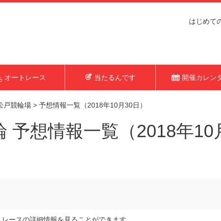
はじめて
オートレース
当たるんです
開催カレン
松戸競輪場
>
予想情報一覧（2018年10月30日）
 予想情報一覧（2018年10
、レースの詳細情報を見ることができます。