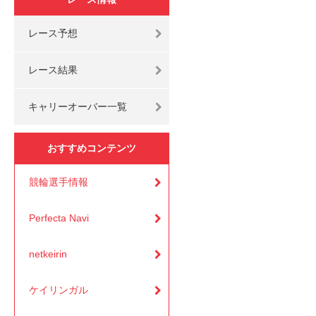
レース予想
レース結果
キャリーオーバー一覧
おすすめコンテンツ
競輪選手情報
Perfecta Navi
netkeirin
ケイリンガル