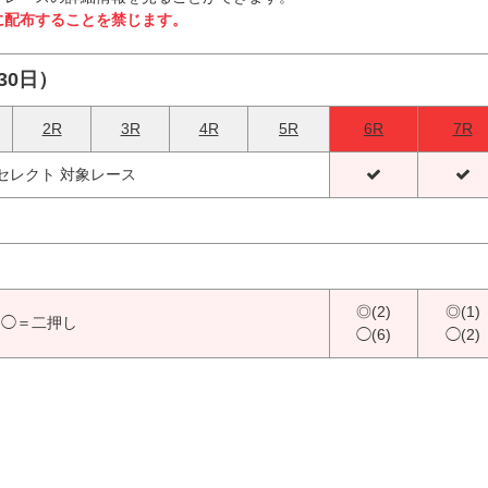
に配布することを禁じます。
30日）
2R
3R
4R
5R
6R
7R
セレクト 対象レース
◎(2)
◎(1)
／◯＝二押し
◯(6)
◯(2)