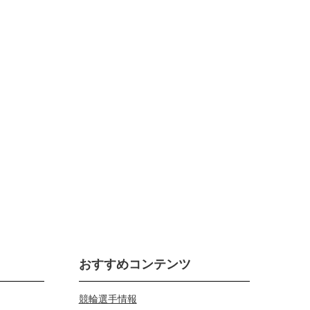
おすすめコンテンツ
競輪選手情報