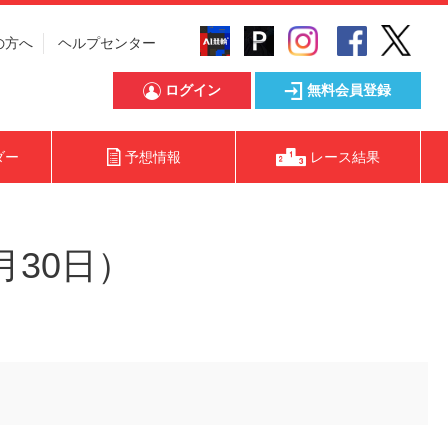
の方へ
ヘルプセンター
ログイン
無料会員登録
ダー
予想情報
レース結果
月30日）