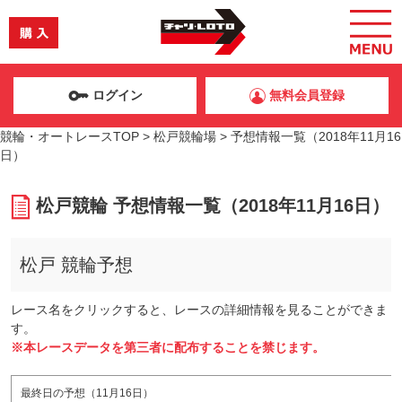
ログイン
無料会員登録
競輪・オートレースTOP
>
松戸競輪場
>
予想情報一覧（2018年11月16
日）
松戸競輪 予想情報一覧（2018年11月16日）
松戸 競輪予想
レース名をクリックすると、レースの詳細情報を見ることができま
す。
※本レースデータを第三者に配布することを禁じます。
最終日の予想（11月16日）