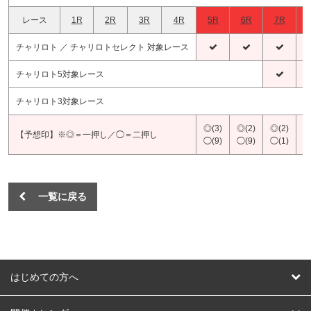
レース
1R
2R
3R
4R
5R
6R
7R
チャリロト ／ チャリロトセレクト 対象レース
チャリロト5対象レース
チャリロト3対象レース
◎(3)
◎(2)
◎(2)
◎
【予想印】※◎＝一押し／◯＝二押し
◯(9)
◯(9)
◯(1)
◯
一覧に戻る
はじめての方へ