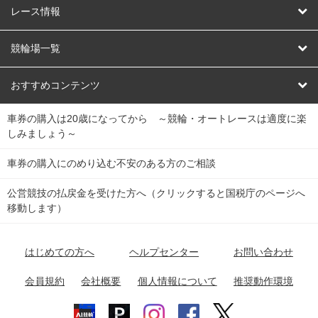
競輪
レース情報
オートレース
レース予想
競輪場一覧
競輪くじ
レース結果
北日本
函館競輪場
青森競輪場
いわき平競輪場
おすすめコンテンツ
車券の購入は20歳になってから ～競輪・オートレースは適度に楽
Dokanto!
キャリーオーバー一覧
関
競輪選手情報
弥彦競輪場
前橋競輪場
取手競輪場
宇都宮競輪場
しみましょう～
東
大宮競輪場
西武園競輪場
京王閣競輪場
立川競輪場
チャリロトプラザ
Perfecta Navi
車券の購入にのめり込む不安のある方のご相談
南
松戸競輪場
千葉競輪場
川崎競輪場
平塚競輪場
公営競技の払戻金を受けた方へ（クリックすると国税庁のページへ
netkeirin
関
移動します）
小田原競輪場
伊東競輪場
静岡競輪場
東
ケイリンガル
中
名古屋競輪場
岐阜競輪場
大垣競輪場
豊橋競輪場
はじめての方へ
ヘルプセンター
お問い合わせ
部
チャリレンジャー
富山競輪場
松阪競輪場
四日市競輪場
会員規約
会社概要
個人情報について
推奨動作環境
競輪場情報
近
福井競輪場
奈良競輪場
向日町競輪場
和歌山競輪場