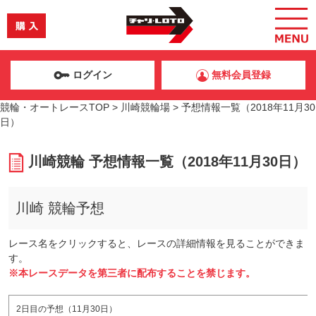
ログイン
無料会員登録
競輪・オートレースTOP
>
川崎競輪場
>
予想情報一覧（2018年11月30
日）
川崎競輪 予想情報一覧（2018年11月30日）
川崎 競輪予想
レース名をクリックすると、レースの詳細情報を見ることができま
す。
※本レースデータを第三者に配布することを禁じます。
2日目の予想（11月30日）