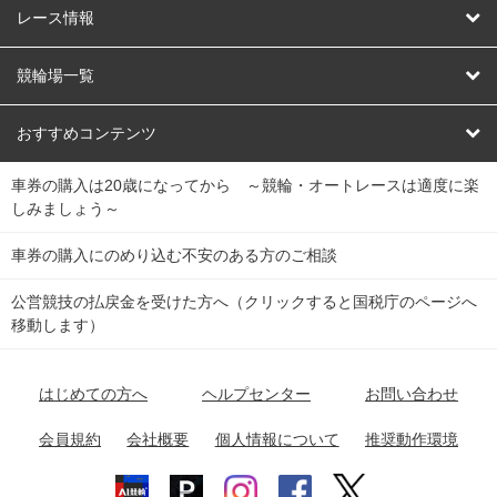
競輪
レース情報
オートレース
レース予想
競輪場一覧
競輪くじ
レース結果
北日本
函館競輪場
青森競輪場
いわき平競輪場
おすすめコンテンツ
車券の購入は20歳になってから ～競輪・オートレースは適度に楽
Dokanto!
キャリーオーバー一覧
関
競輪選手情報
弥彦競輪場
前橋競輪場
取手競輪場
宇都宮競輪場
しみましょう～
東
大宮競輪場
西武園競輪場
京王閣競輪場
立川競輪場
チャリロトプラザ
Perfecta Navi
車券の購入にのめり込む不安のある方のご相談
南
松戸競輪場
千葉競輪場
川崎競輪場
平塚競輪場
公営競技の払戻金を受けた方へ（クリックすると国税庁のページへ
netkeirin
関
移動します）
小田原競輪場
伊東競輪場
静岡競輪場
東
ケイリンガル
中
名古屋競輪場
岐阜競輪場
大垣競輪場
豊橋競輪場
はじめての方へ
ヘルプセンター
お問い合わせ
部
チャリレンジャー
富山競輪場
松阪競輪場
四日市競輪場
会員規約
会社概要
個人情報について
推奨動作環境
競輪場情報
近
福井競輪場
奈良競輪場
向日町競輪場
和歌山競輪場