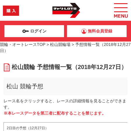
ログイン
無料会員登録
競輪・オートレースTOP
>
松山競輪場
>
予想情報一覧（2018年12月27
日）
松山競輪 予想情報一覧（2018年12月27日）
松山 競輪予想
レース名をクリックすると、レースの詳細情報を見ることができま
す。
※本レースデータを第三者に配布することを禁じます。
2日目の予想（12月27日）