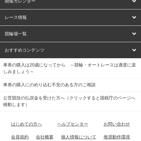
はじめての方へ
開催カレンダー
競輪
レース情報
オートレース
レース予想
競輪場一覧
競輪くじ
レース結果
北日本
函館競輪場
青森競輪場
いわき平競輪場
おすすめコンテンツ
車券の購入は20歳になってから ～競輪・オートレースは適度に楽
Dokanto!
キャリーオーバー一覧
関
競輪選手情報
弥彦競輪場
前橋競輪場
取手競輪場
宇都宮競輪場
しみましょう～
東
大宮競輪場
西武園競輪場
京王閣競輪場
立川競輪場
チャリロトプラザ
Perfecta Navi
車券の購入にのめり込む不安のある方のご相談
南
松戸競輪場
千葉競輪場
川崎競輪場
平塚競輪場
公営競技の払戻金を受けた方へ（クリックすると国税庁のページへ
netkeirin
関
移動します）
小田原競輪場
伊東競輪場
静岡競輪場
東
ケイリンガル
中
名古屋競輪場
岐阜競輪場
大垣競輪場
豊橋競輪場
はじめての方へ
ヘルプセンター
お問い合わせ
部
チャリレンジャー
富山競輪場
松阪競輪場
四日市競輪場
会員規約
会社概要
個人情報について
推奨動作環境