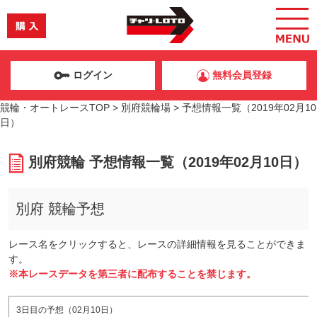
ログイン
無料会員登録
競輪・オートレースTOP
>
別府競輪場
>
予想情報一覧（2019年02月10
日）
別府競輪 予想情報一覧（2019年02月10日）
別府 競輪予想
レース名をクリックすると、レースの詳細情報を見ることができま
す。
※本レースデータを第三者に配布することを禁じます。
3日目の予想（02月10日）