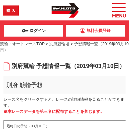
ログイン
無料会員登録
競輪・オートレースTOP
>
別府競輪場
>
予想情報一覧（2019年03月10
日）
別府競輪 予想情報一覧（2019年03月10日）
別府 競輪予想
レース名をクリックすると、レースの詳細情報を見ることができま
す。
※本レースデータを第三者に配布することを禁じます。
最終日の予想（03月10日）