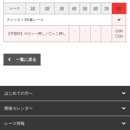
レース
1R
2R
3R
4R
5R
6R
7R
8R
チャリロト3対象レース
-
-
-
-
◎(9)
【予想印】※◎＝一押し／◯＝二押し
◯(3)
一覧に戻る
はじめての方へ
はじめての方へ
開催カレンダー
競輪
レース情報