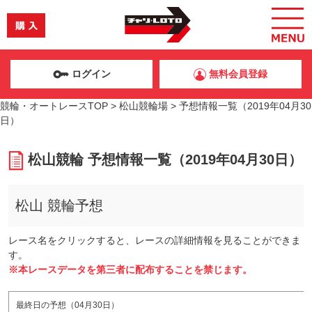
ログイン
無料会員登録
競輪・オートレースTOP
>
松山競輪場
>
予想情報一覧（2019年04月30
日）
松山競輪 予想情報一覧（2019年04月30日）
松山 競輪予想
レース名をクリックすると、レースの詳細情報を見ることができま
す。
※本レースデータを第三者に配布することを禁じます。
最終日の予想（04月30日）