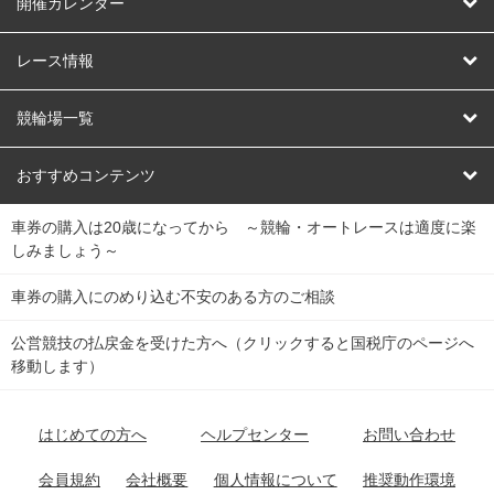
はじめての方へ
開催カレンダー
競輪
レース情報
オートレース
レース予想
競輪場一覧
競輪くじ
レース結果
北日本
函館競輪場
青森競輪場
いわき平競輪場
おすすめコンテンツ
車券の購入は20歳になってから ～競輪・オートレースは適度に楽
Dokanto!
キャリーオーバー一覧
関
競輪選手情報
弥彦競輪場
前橋競輪場
取手競輪場
宇都宮競輪場
しみましょう～
東
大宮競輪場
西武園競輪場
京王閣競輪場
立川競輪場
チャリロトプラザ
Perfecta Navi
車券の購入にのめり込む不安のある方のご相談
南
松戸競輪場
千葉競輪場
川崎競輪場
平塚競輪場
公営競技の払戻金を受けた方へ（クリックすると国税庁のページへ
netkeirin
関
移動します）
小田原競輪場
伊東競輪場
静岡競輪場
東
ケイリンガル
中
名古屋競輪場
岐阜競輪場
大垣競輪場
豊橋競輪場
はじめての方へ
ヘルプセンター
お問い合わせ
部
チャリレンジャー
富山競輪場
松阪競輪場
四日市競輪場
会員規約
会社概要
個人情報について
推奨動作環境