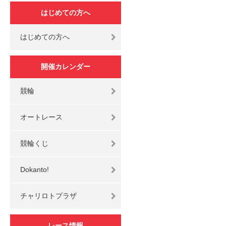
はじめての方へ
はじめての方へ
開催カレンダー
競輪
オートレース
競輪くじ
Dokanto!
チャリロトプラザ
レース情報