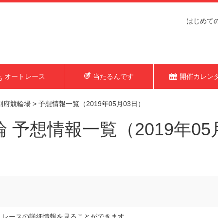
はじめて
オートレース
当たるんです
開催カレン
別府競輪場
>
予想情報一覧（2019年05月03日）
 予想情報一覧（2019年05
、レースの詳細情報を見ることができます。