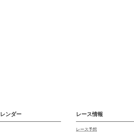
カレンダー
レース情報
レース予想