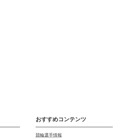
おすすめコンテンツ
競輪選手情報