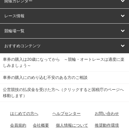
はじめての方へ
開催カレンダー
競輪
レース情報
オートレース
レース予想
競輪場一覧
競輪くじ
レース結果
北日本
函館競輪場
青森競輪場
いわき平競輪場
おすすめコンテンツ
車券の購入は20歳になってから ～競輪・オートレースは適度に楽
Dokanto!
キャリーオーバー一覧
関
競輪選手情報
弥彦競輪場
前橋競輪場
取手競輪場
宇都宮競輪場
しみましょう～
東
大宮競輪場
西武園競輪場
京王閣競輪場
立川競輪場
チャリロトプラザ
Perfecta Navi
車券の購入にのめり込む不安のある方のご相談
南
松戸競輪場
千葉競輪場
川崎競輪場
平塚競輪場
公営競技の払戻金を受けた方へ（クリックすると国税庁のページへ
netkeirin
関
移動します）
小田原競輪場
伊東競輪場
静岡競輪場
東
ケイリンガル
中
名古屋競輪場
岐阜競輪場
大垣競輪場
豊橋競輪場
はじめての方へ
ヘルプセンター
お問い合わせ
部
チャリレンジャー
富山競輪場
松阪競輪場
四日市競輪場
会員規約
会社概要
個人情報について
推奨動作環境