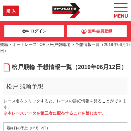
ログイン
無料会員登録
競輪・オートレースTOP
>
松戸競輪場
>
予想情報一覧（2019年06月12
日）
松戸競輪 予想情報一覧（2019年06月12日）
松戸 競輪予想
レース名をクリックすると、レースの詳細情報を見ることができま
す。
※本レースデータを第三者に配布することを禁じます。
最終日の予想（06月12日）