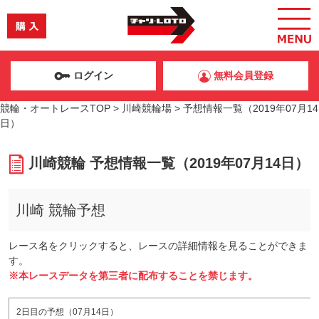
ログイン
無料会員登録
競輪・オートレースTOP
>
川崎競輪場
>
予想情報一覧（2019年07月14
日）
川崎競輪 予想情報一覧（2019年07月14日）
川崎 競輪予想
レース名をクリックすると、レースの詳細情報を見ることができま
す。
※本レースデータを第三者に配布することを禁じます。
2日目の予想（07月14日）