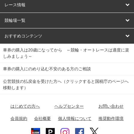
競輪
レース情報
オートレース
レース予想
競輪場一覧
競輪くじ
レース結果
北日本
函館競輪場
青森競輪場
いわき平競輪場
おすすめコンテンツ
車券の購入は20歳になってから ～競輪・オートレースは適度に楽
Dokanto!
キャリーオーバー一覧
関
競輪選手情報
弥彦競輪場
前橋競輪場
取手競輪場
宇都宮競輪場
しみましょう～
東
大宮競輪場
西武園競輪場
京王閣競輪場
立川競輪場
チャリロトプラザ
Perfecta Navi
車券の購入にのめり込む不安のある方のご相談
南
松戸競輪場
千葉競輪場
川崎競輪場
平塚競輪場
公営競技の払戻金を受けた方へ（クリックすると国税庁のページへ
netkeirin
関
移動します）
小田原競輪場
伊東競輪場
静岡競輪場
東
ケイリンガル
中
名古屋競輪場
岐阜競輪場
大垣競輪場
豊橋競輪場
はじめての方へ
ヘルプセンター
お問い合わせ
部
チャリレンジャー
富山競輪場
松阪競輪場
四日市競輪場
会員規約
会社概要
個人情報について
推奨動作環境
競輪場情報
近
福井競輪場
奈良競輪場
向日町競輪場
和歌山競輪場