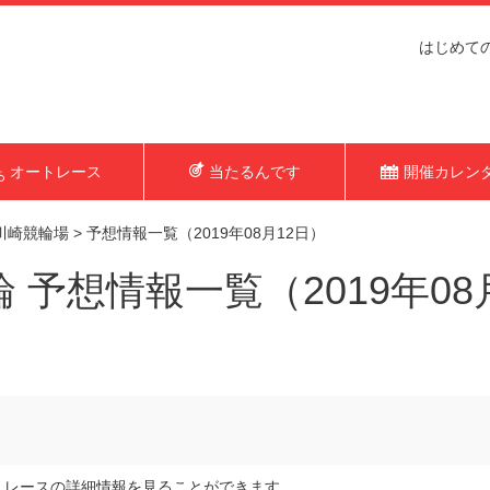
はじめて
オートレース
当たるんです
開催カレン
川崎競輪場
>
予想情報一覧（2019年08月12日）
 予想情報一覧（2019年08
、レースの詳細情報を見ることができます。