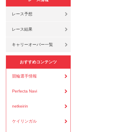
レース予想
レース結果
キャリーオーバー一覧
おすすめコンテンツ
競輪選手情報
Perfecta Navi
netkeirin
ケイリンガル