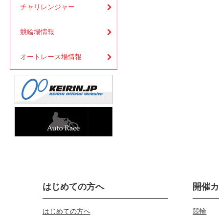
チャリレンジャー
競輪場情報
オートレース場情報
はじめての方へ
開催
はじめての方へ
競輪