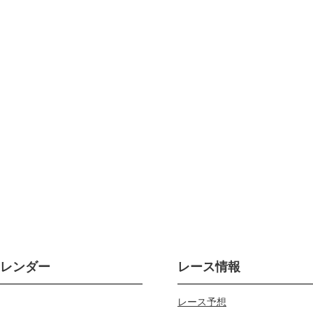
カレンダー
レース情報
レース予想