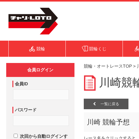
競輪
競輪くじ
競輪・オートレースTOP
>
会員ログイン
川崎競輪
会員ID
一覧に戻る
パスワード
川崎 競輪予想
次回から自動ログインす
レース名をクリックすると