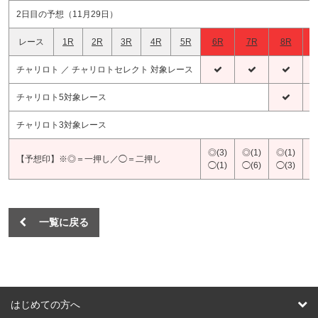
2日目の予想（11月29日）
レース
1R
2R
3R
4R
5R
6R
7R
8R
チャリロト ／ チャリロトセレクト 対象レース
チャリロト5対象レース
チャリロト3対象レース
◎(3)
◎(1)
◎(1)
◎
【予想印】※◎＝一押し／◯＝二押し
◯(1)
◯(6)
◯(3)
◯
一覧に戻る
はじめての方へ