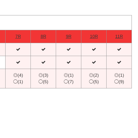
7R
8R
9R
10R
11R
◎(4)
◎(3)
◎(1)
◎(2)
◎(1)
◯(1)
◯(5)
◯(7)
◯(5)
◯(9)