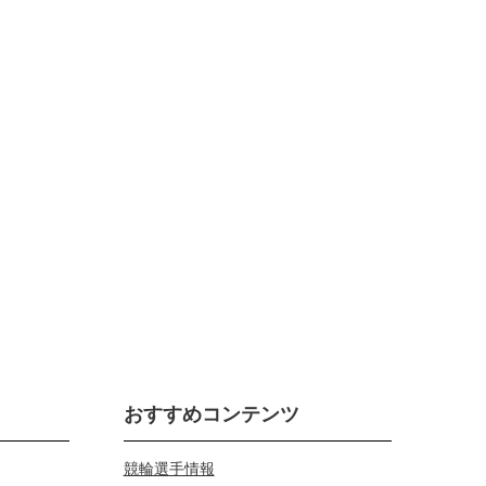
おすすめコンテンツ
競輪選手情報