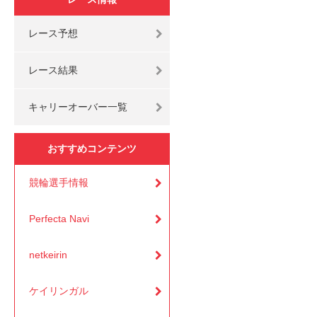
レース予想
レース結果
キャリーオーバー一覧
おすすめコンテンツ
競輪選手情報
Perfecta Navi
netkeirin
ケイリンガル