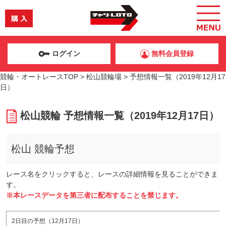
ログイン
無料会員登録
競輪・オートレースTOP
>
松山競輪場
>
予想情報一覧（2019年12月17
日）
松山競輪 予想情報一覧（2019年12月17日）
松山 競輪予想
レース名をクリックすると、レースの詳細情報を見ることができま
す。
※本レースデータを第三者に配布することを禁じます。
2日目の予想（12月17日）