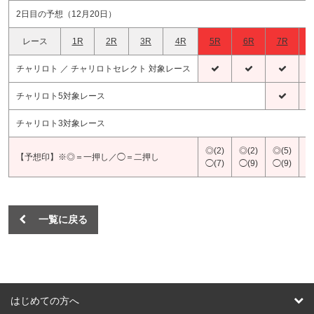
2日目の予想（12月20日）
レース
1R
2R
3R
4R
5R
6R
7R
チャリロト ／ チャリロトセレクト 対象レース
チャリロト5対象レース
チャリロト3対象レース
◎(2)
◎(2)
◎(5)
◎
【予想印】※◎＝一押し／◯＝二押し
◯(7)
◯(9)
◯(9)
◯
一覧に戻る
はじめての方へ