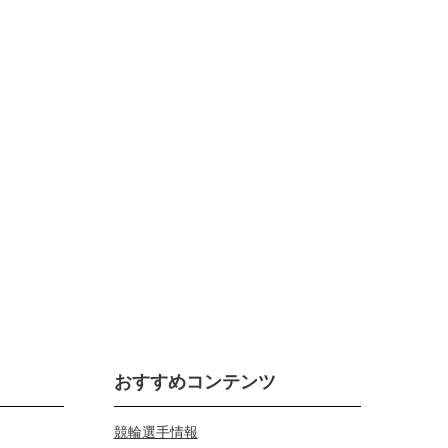
おすすめコンテンツ
競輪選手情報