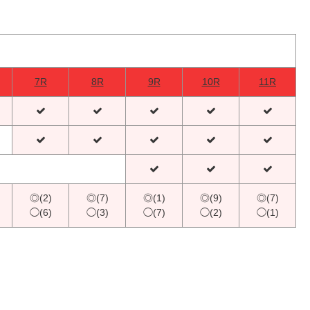
7R
8R
9R
10R
11R
◎(2)
◎(7)
◎(1)
◎(9)
◎(7)
◯(6)
◯(3)
◯(7)
◯(2)
◯(1)