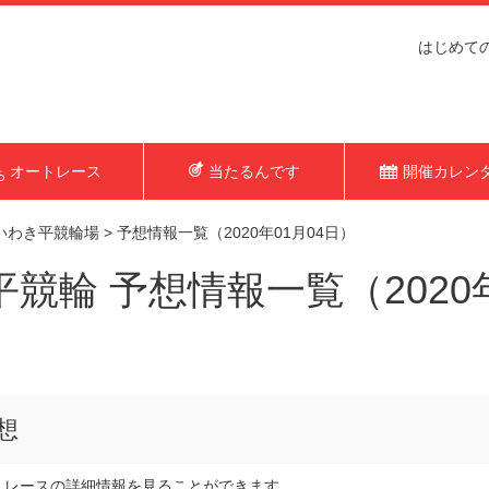
はじめて
オートレース
当たるんです
開催カレン
いわき平競輪場
>
予想情報一覧（2020年01月04日）
競輪 予想情報一覧（2020年
想
、レースの詳細情報を見ることができます。