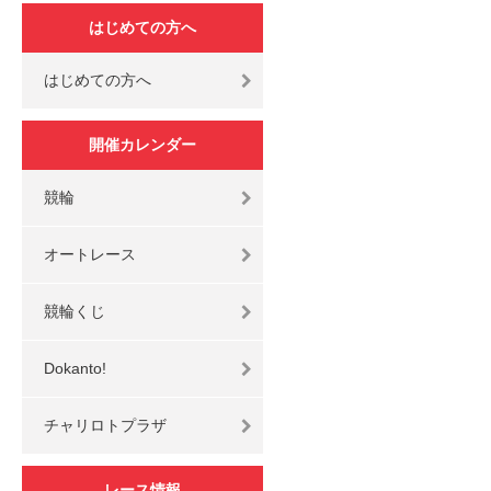
はじめての方へ
はじめての方へ
開催カレンダー
競輪
オートレース
競輪くじ
Dokanto!
チャリロトプラザ
レース情報