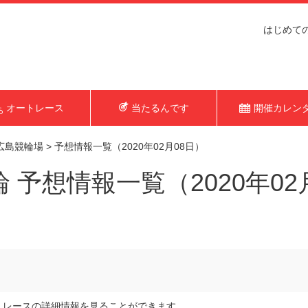
はじめて
オートレース
当たるんです
開催カレン
広島競輪場
>
予想情報一覧（2020年02月08日）
 予想情報一覧（2020年02
、レースの詳細情報を見ることができます。